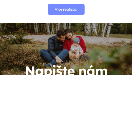
Více realizací
Napište nám