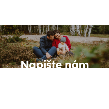
Napište nám