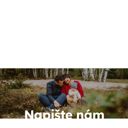
Napište nám