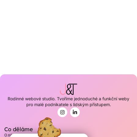
Rodinné webové studio. Tvoříme jednoduché a funkční weby
pro malé podnikatele s lidským přístupem.
Co děláme
O nás